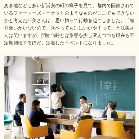
あき地なども多い新浦安の町の様子を見て、都内で開催されて
いるファーマーズマーケットのようなものがここでもできない
かと考えた江美さんは、思い切って行動を起こしました。「知
り合いがいないので、スベっても別にいいや！って」と江美さ
んは笑いますが、開始当時とは形態を少し変えつつも現在も不
定期開催するほど、定着したイベントになりました。