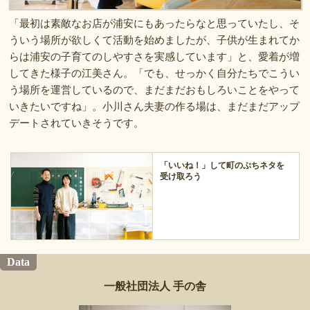
「最初は素敵なお店が浦安にもあったらなと思っていたし、そ
ういう場所が欲しくて活動を始めましたが、子供が生まれてか
らは浦安の子育てのしやすさを実感しています」と、愛着が増
してきた様子の江美さん。「でも、せっかく自分たちでこうい
う場所を運営しているので、まだまだおもしろいことをやって
いきたいですね」。小川さん夫妻の作る場は、まだまだアップ
デートされていきそうです。
「いいね！」して町のぷちネタを
受け取ろう
Data
一般社団法人 手の舎