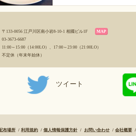
〒133-0056 江戸川区南小岩8-10-1 相國ビル1F
MAP
03-3673-6687
11:00～15:00（14:00LO）、17:00～23:00（21:00LO）
不定休（年末年始休）
ツイート
配布場所
利用規約
個人情報保護方針
お問い合わせ
会社概要