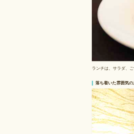
ランチは、サラダ、ご
落ち着いた雰囲気