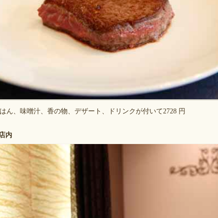
はん、味噌汁、香の物、デザート、ドリンクが付いて2728 円
の店内