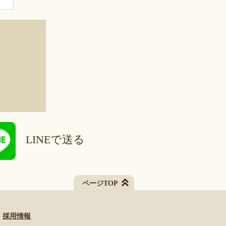
LINEで送る
ページTOP
採用情報