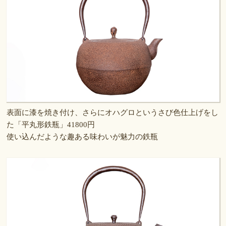
表面に漆を焼き付け、さらにオハグロというさび色仕上げをし
た「平丸形鉄瓶」41800円
使い込んだような趣ある味わいが魅力の鉄瓶