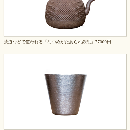
茶道などで使われる「なつめがたあられ鉄瓶」77000円