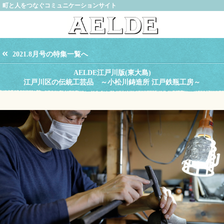
町と人をつなぐコミュニケーションサイト
2021.8月号の特集一覧へ
AELDE江戸川版(東大島)
江戸川区の伝統工芸品 ～小松川鋳造所 江戸鉄瓶工房～