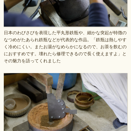
日本のわびさびを表現した平丸形鉄瓶や、細かな突起が特徴の
なつめがたあられ鉄瓶などが代表的な作品。「鉄瓶は熱しやす
く冷めにくい。またお湯がなめらかになるので、お茶を飲むの
におすすめです。壊れたら修理できるので長く使えますよ」と
その魅力を語ってくれました