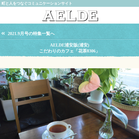
町と人をつなぐコミュニケーションサイト
2021.9月号の特集一覧へ
AELDE浦安版(浦安)
こだわりのカフェ「花茶8306」