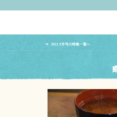
2021.9月号の特集一覧へ