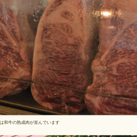
は和牛の熟成肉が並んでいます