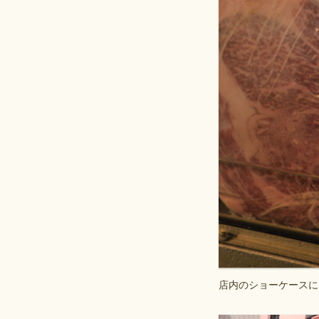
店内のショーケースに