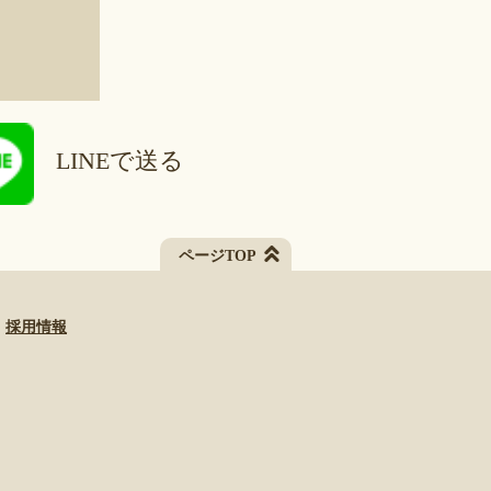
LINEで送る
ページTOP
採用情報