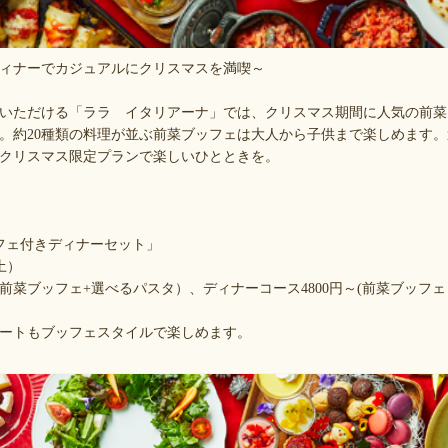
ィナーでカジュアルにクリスマスを満喫～
いただける「ララ イタリアーナ」では、クリスマス期間に人気の前菜
。約20種類の料理が並ぶ前菜ブッフェは大人から子供まで楽しめます
クリスマス限定プランで楽しいひとときを。
フェ付きディナーセット」
（土）
（前菜ブッフェ+選べるパスタ）、ディナーコース4800円～(前菜ブッフ
ートもブッフェスタイルで楽しめます。