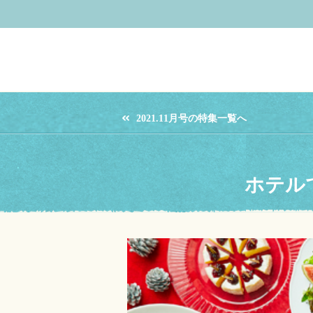
2021.11月号の特集一覧へ
ホテル