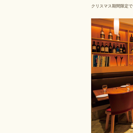
クリスマス期間限定で