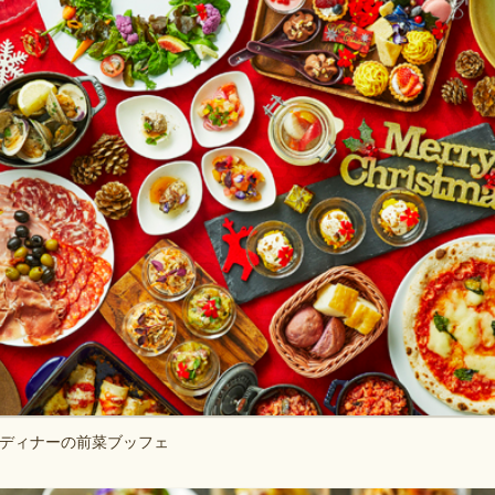
ディナーの前菜ブッフェ