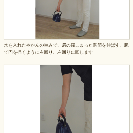
水を入れたやかんの重みで、肩の縮こまった関節を伸ばす。腕
で円を描くように右回り、左回りに回します