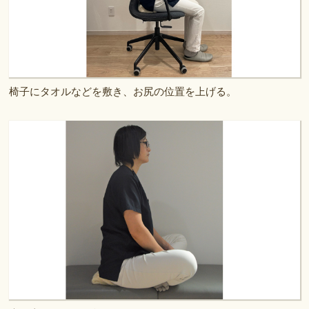
椅子にタオルなどを敷き、お尻の位置を上げる。