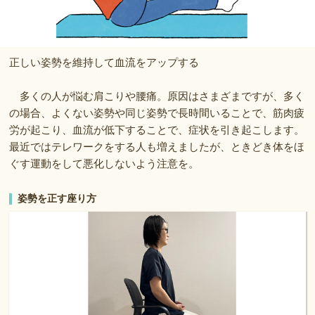
正しい姿勢を維持して血流をアップする
多くの人が悩む肩こりや腰痛。原因はさまざまですが、多く
の場合、よくない姿勢や同じ姿勢で長時間いることで、筋肉疲
労が起こり、血流が低下することで、症状を引き起こします。
最近ではテレワークをする人も増えましたが、ときどき体をほ
ぐす運動をして悪化しないよう注意を。
姿勢を正す座り方