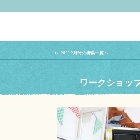
2022.2月号の特集一覧へ
ワークショッ