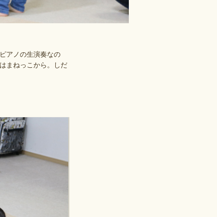
ピアノの生演奏なの
はまねっこから。しだ