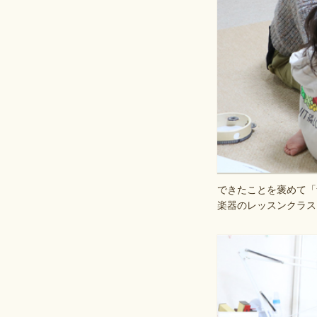
できたことを褒めて「
楽器のレッスンクラス