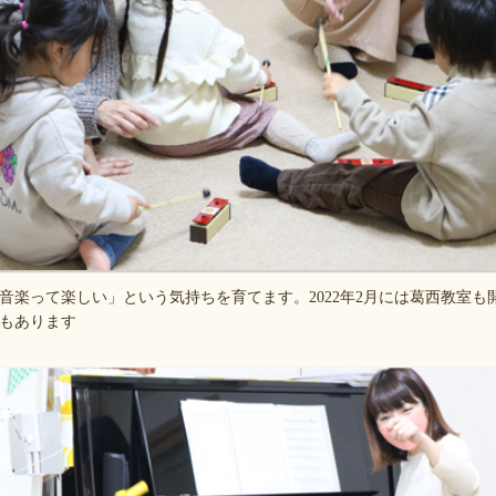
音楽って楽しい」という気持ちを育てます。2022年2月には葛西教室も
もあります