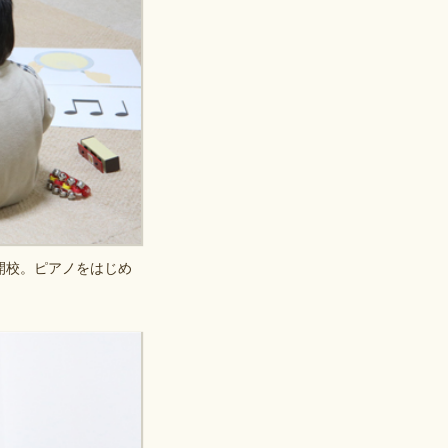
開校。ピアノをはじめ