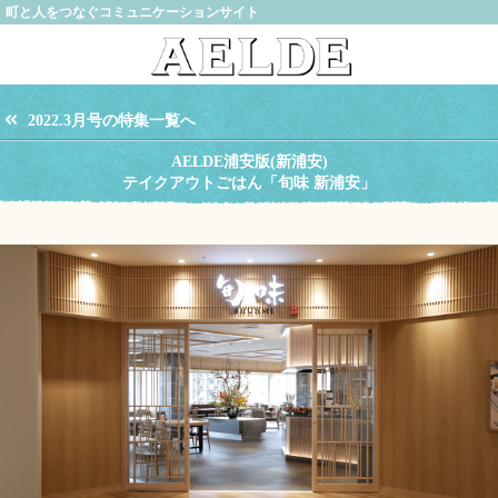
町と人をつなぐコミュニケーションサイト
2022.3月号の特集一覧へ
AELDE浦安版(新浦安)
テイクアウトごはん「旬味 新浦安」