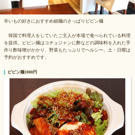
辛いもの好きにおすすめ細麺のさっぱりビビン麺
韓国で料理人をしていたご主人が本場で食べられている料理
を提供。ビビン麺はコチュジャンに酢などの調味料を入れた手
作り酢味噌がかかり、野菜もたっぷりでヘルシー。土・日曜は
予約がおすすめです。
ビビン麺1000円