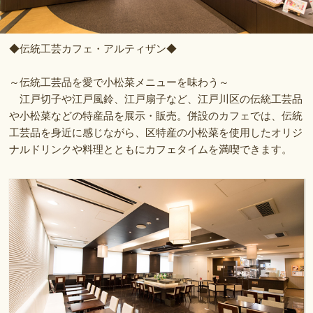
◆伝統工芸カフェ・アルティザン◆
～伝統工芸品を愛で小松菜メニューを味わう～
江戸切子や江戸風鈴、江戸扇子など、江戸川区の伝統工芸品
や小松菜などの特産品を展示・販売。併設のカフェでは、伝統
工芸品を身近に感じながら、区特産の小松菜を使用したオリジ
ナルドリンクや料理とともにカフェタイムを満喫できます。