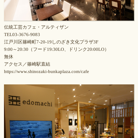
伝統工芸カフェ・アルティザン
TEL03-3676-9083
江戸川区篠崎町7-20-19しのざき文化プラザ3F
9:00～20:30（フード19:30LO、ドリンク20:00LO）
無休
アクセス／篠崎駅直結
https://www.shinozaki-bunkaplaza.com/cafe