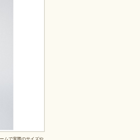
ームで実際のサイズや