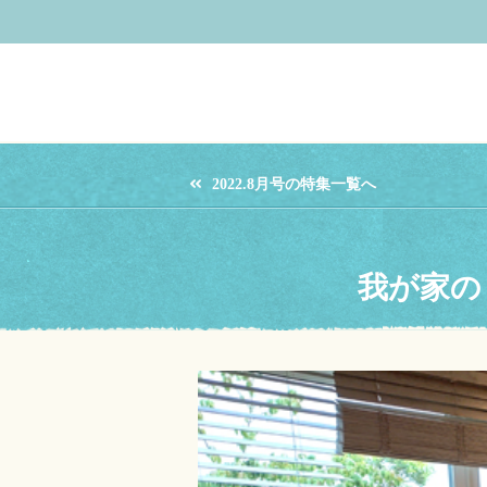
2022.8月号の特集一覧へ
我が家の