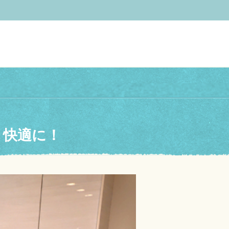
く快適に！