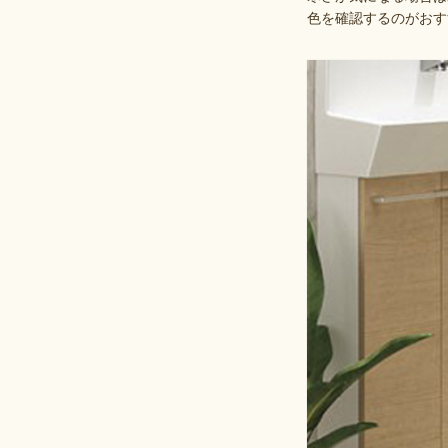
色を確認するのがおす