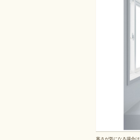
寒さが気になる場合は