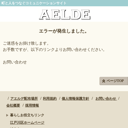
町と人をつなぐコミュニケーションサイト
エラーが発生しました。
ご迷惑をお掛け致します。
お手数ですが、以下のリンクよりお問い合わせください。
お問い合わせ
ページTOP
アエルデ配布場所
利用規約
個人情報保護方針
お問い合わせ
会社概要
採用情報
暮らしお役立ちリンク
江戸川区ホームページ