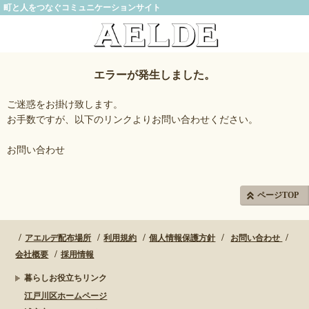
町と人をつなぐコミュニケーションサイト
エラーが発生しました。
ご迷惑をお掛け致します。
お手数ですが、以下のリンクよりお問い合わせください。
お問い合わせ
ページTOP
アエルデ配布場所
利用規約
個人情報保護方針
お問い合わせ
会社概要
採用情報
暮らしお役立ちリンク
江戸川区ホームページ