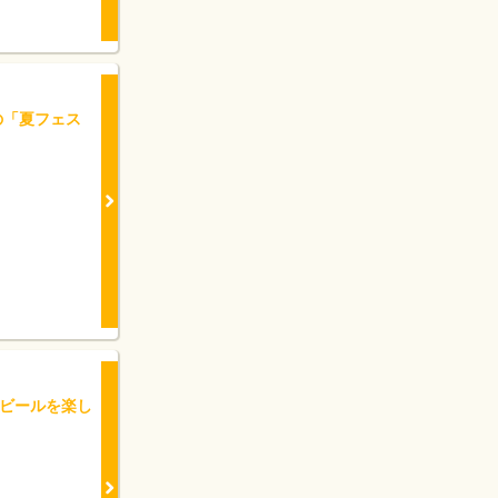
の「夏フェス
なビールを楽し