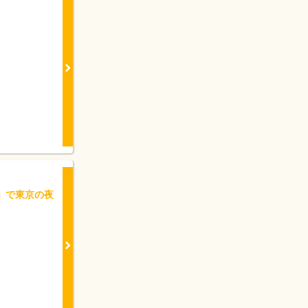
26」で東京の夜