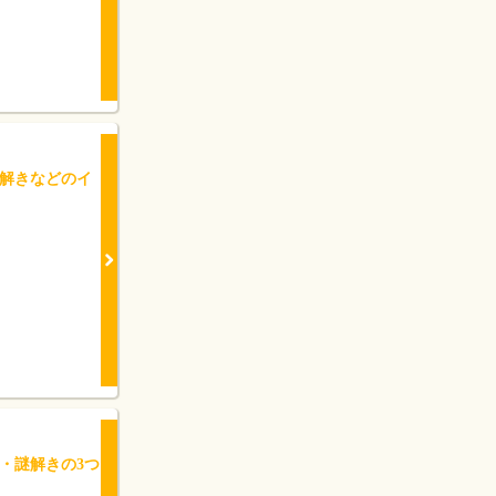
解きなどのイ
・謎解きの3つ