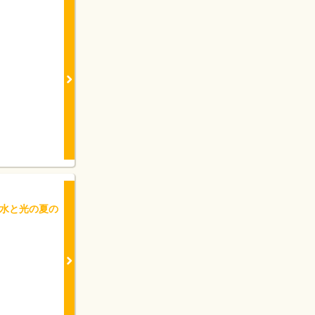
水と光の夏の