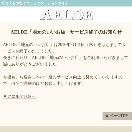
町と人をつなぐコミュニケーションサイト
AELDE「地元のいいお店」サービス終了のお知らせ
AELDE「地元のいいお店」は2016年3月31日（木）をもちましてサ
ービスを終了いたしました。
長きにわたり、AELDE「地元のいいお店」をご利用いただきまして
誠にありがとうございました。
今後も、お客さまへの一層のサービス向上に努めてまいりますの
で、何卒ご理解のほどお願い申し上げます。
▼アエルデTOPへ
ページTOP