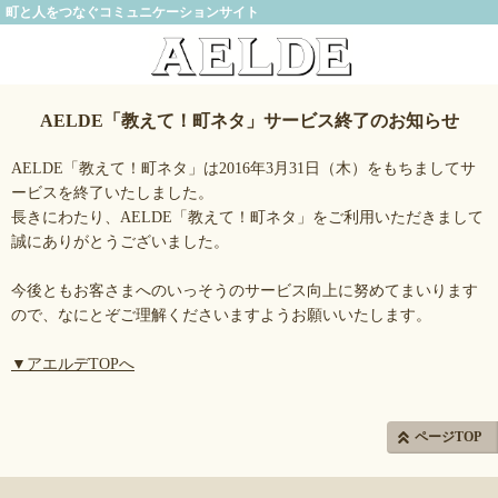
町と人をつなぐコミュニケーションサイト
AELDE「教えて！町ネタ」サービス終了のお知らせ
AELDE「教えて！町ネタ」は2016年3月31日（木）をもちましてサ
ービスを終了いたしました。
長きにわたり、AELDE「教えて！町ネタ」をご利用いただきまして
誠にありがとうございました。
今後ともお客さまへのいっそうのサービス向上に努めてまいります
ので、なにとぞご理解くださいますようお願いいたします。
▼アエルデTOPへ
ページTOP