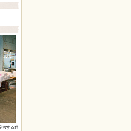
提供する鮮