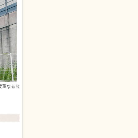
度重なる台