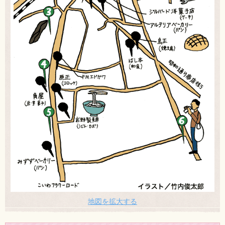
地図を拡大する