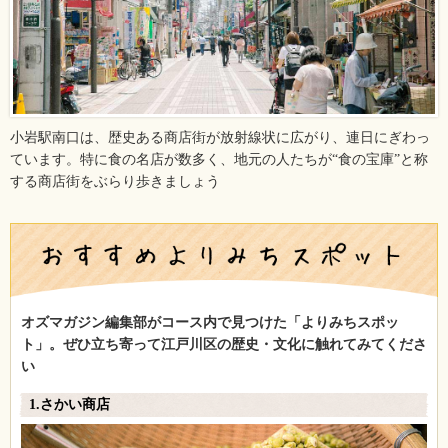
小岩駅南口は、歴史ある商店街が放射線状に広がり、連日にぎわっ
ています。特に食の名店が数多く、地元の人たちが“食の宝庫”と称
する商店街をぶらり歩きましょう
オズマガジン編集部がコース内で見つけた「よりみちスポッ
ト」。ぜひ立ち寄って江戸川区の歴史・文化に触れてみてくださ
い
1.さかい商店